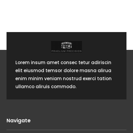
Lorem insum amet consec tetur adiriscin
elit eiusmod temsor dolore masna alirua
enim minim veniam nostrud exerci tation
ullamco aliruis commodo.
Navigate