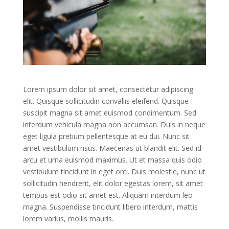
Lorem ipsum dolor sit amet, consectetur adipiscing
elit. Quisque sollicitudin convallis eleifend. Quisque
suscipit magna sit amet euismod condimentum. Sed
interdum vehicula magna non accumsan. Duis in neque
eget ligula pretium pellentesque at eu dui. Nunc sit
amet vestibulum risus. Maecenas ut blandit elit. Sed id
arcu et urna euismod maximus. Ut et massa quis odio
vestibulum tincidunt in eget orci. Duis molestie, nunc ut
sollicitudin hendrerit, elit dolor egestas lorem, sit amet
tempus est odio sit amet est. Aliquam interdum leo
magna. Suspendisse tincidunt libero interdum, mattis
lorem varius, mollis mauris.