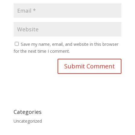
Save my name, email, and website in this browser
for the next time I comment.
Categories
Uncategorized