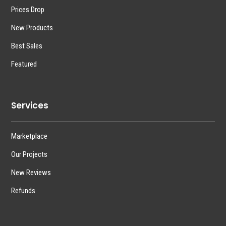
Prices Drop
New Products
Best Sales
Featured
Services
Marketplace
Our Projects
New Reviews
Refunds