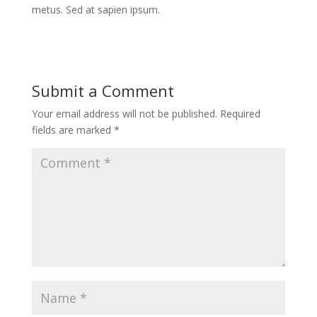
metus. Sed at sapien ipsum.
Submit a Comment
Your email address will not be published.
Required
fields are marked
*